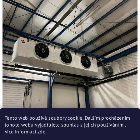
Tento web používá soubory cookie. Dalším procházením
tohoto webu vyjadřujete souhlas s jejich používáním..
Více informací
zde
.